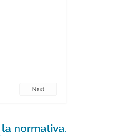
Next
 la normativa.