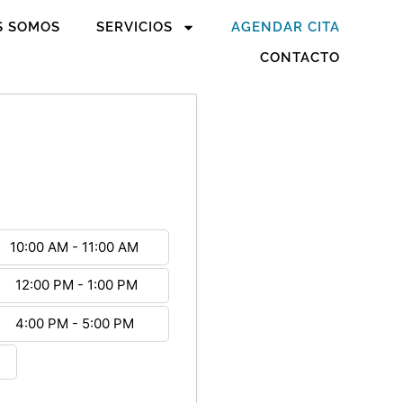
S SOMOS
SERVICIOS
AGENDAR CITA
CONTACTO
10:00 AM - 11:00 AM
12:00 PM - 1:00 PM
4:00 PM - 5:00 PM